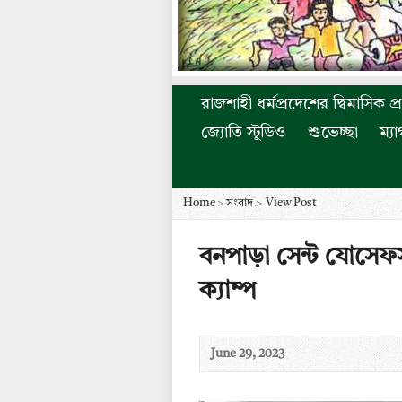
রাজশাহী ধর্মপ্রদেশের দ্বিমাসিক প্
জ্যোতি স্টুডিও
শুভেচ্ছা
ম্য
Home
>
সংবাদ
>
View Post
বনপাড়া সেন্ট যোসেফস্
ক্যাম্প
June 29, 2023