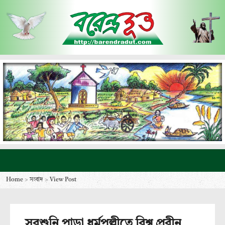
Home
>
সংবাদ
>
View Post
সুরশুনি পাড়া ধর্মপল্লীতে বিশ্ব প্রবীন