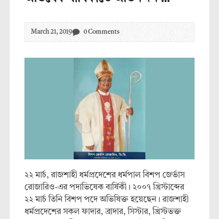
March 21, 2019
0 Comments
২২ মার্চ, রাজশাহী ধর্মপ্রদেশের ধর্মপাল বিশপ জের্ভাস
রোজারিও-এর পদাভিষেক বার্ষিকী। ২০০৭ খ্রিস্টাব্দের
২২ মার্চ তিনি বিশপ পদে অভিষিক্ত হয়েছেন। রাজশাহী
ধর্মপ্রদেশের সকল ফাদার, ব্রাদার, সিস্টার, খ্রিস্টভক্ত