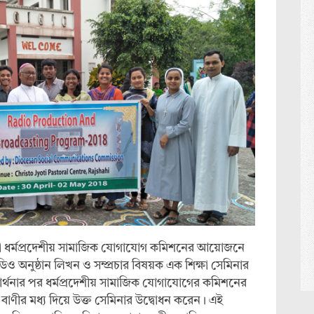
হী ধর্মপ্রদেশীয় সামাজিক যোগাযোগ কমিশনের আয়োজনে
রেডিও অনুষ্ঠান লিখন ও সম্প্রচার বিষয়ক এক শিক্ষা সেমিনার
 প্রার্থনার পর ধর্মপ্রদেশীয় সামাজিক যোগাযোগের কমিশনের
 বাণীর মধ্য দিয়ে উক্ত সেমিনার উদ্বোধন করেন। এই