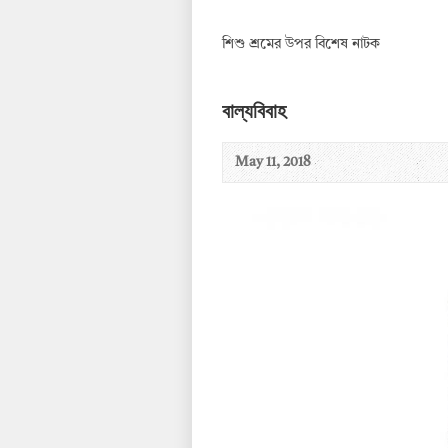
শিশু শ্রমের উপর বিশেষ নাটক
বাল্যবিবাহ
May 11, 2018