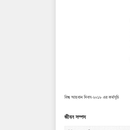
বিশ্ব আহবান দিবস-২০১৮ এর কর্মসূচি
জীবন সম্পদ