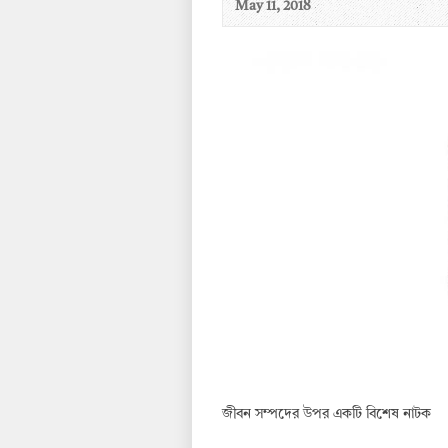
May 11, 2018
জীবন সম্পদের উপর একটি বিশেষ নাটক