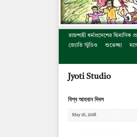
রাজশাহী ধর্মপ্রদেশের দ্বিমাসিক প্
জ্যোতি স্টুডিও
শুভেচ্ছা
ম্য
Jyoti Studio
বিশ্ব আহবান দিবস
May 16, 2018