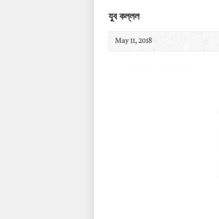
যুব কল্লল
May 11, 2018