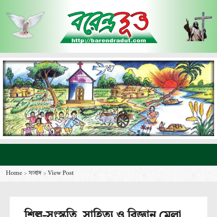
Home
>
সংবাদ
>
View Post
শিল্প-সংস্কৃতি, সাহিত্য ও বিজ্ঞান মেলা