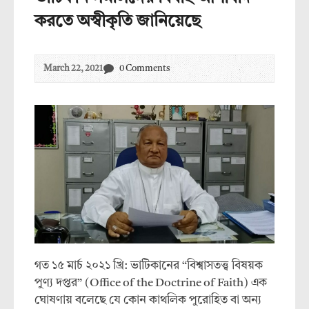
করতে অস্বীকৃতি জানিয়েছে
March 22, 2021
0 Comments
গত ১৫ মার্চ ২০২১ খ্রি: ভাটিকানের “বিশ্বাসতত্ত্ব বিষয়ক
পুণ্য দপ্তর” (Office of the Doctrine of Faith) এক
ঘোষণায় বলেছে যে কোন কাথলিক পুরোহিত বা অন্য