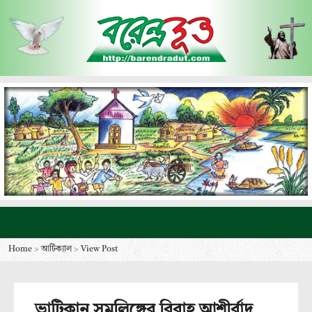
Home
>
আর্টিক্যাল
>
View Post
ভাটিকান সমলিঙ্গের বিবাহ আশীর্বাদ