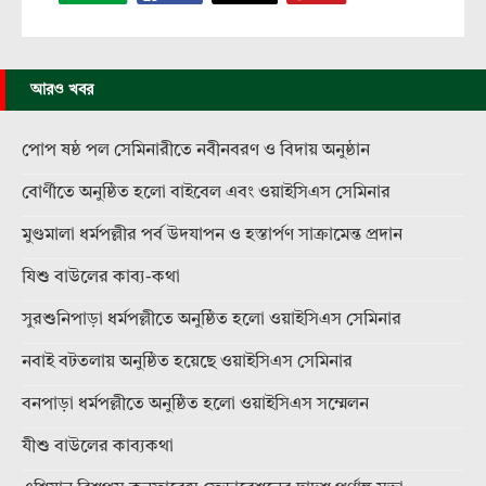
আরও খবর
পোপ ষষ্ঠ পল সেমিনারীতে নবীনবরণ ও বিদায় অনুষ্ঠান
বোর্ণীতে অনুষ্ঠিত হলো বাইবেল এবং ওয়াইসিএস সেমিনার
মুণ্ডমালা ধর্মপল্লীর পর্ব উদযাপন ও হস্তার্পণ সাক্রামেন্ত প্রদান
যিশু বাউলের কাব্য-কথা
সুরশুনিপাড়া ধর্মপল্লীতে অনুষ্ঠিত হলো ওয়াইসিএস সেমিনার
নবাই বটতলায় অনুষ্ঠিত হয়েছে ওয়াইসিএস সেমিনার
বনপাড়া ধর্মপল্লীতে অনুষ্ঠিত হলো ওয়াইসিএস সম্মেলন
যীশু বাউলের কাব্যকথা