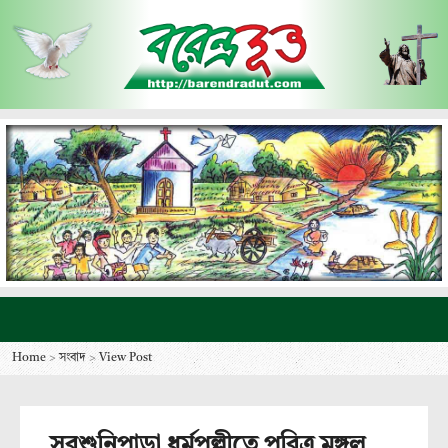
Home
>
সংবাদ
>
View Post
সুরশুনিপাড়া ধর্মপল্লীতে পবিত্র মঙ্গল