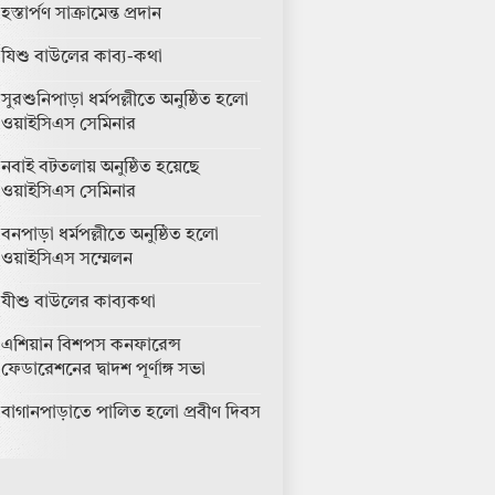
হস্তার্পণ সাক্রামেন্ত প্রদান
যিশু বাউলের কাব্য-কথা
সুরশুনিপাড়া ধর্মপল্লীতে অনুষ্ঠিত হলো
ওয়াইসিএস সেমিনার
নবাই বটতলায় অনুষ্ঠিত হয়েছে
ওয়াইসিএস সেমিনার
বনপাড়া ধর্মপল্লীতে অনুষ্ঠিত হলো
ওয়াইসিএস সম্মেলন
যীশু বাউলের কাব্যকথা
এশিয়ান বিশপস কনফারেন্স
ফেডারেশনের দ্বাদশ পূর্ণাঙ্গ সভা
বাগানপাড়াতে পালিত হলো প্রবীণ দিবস