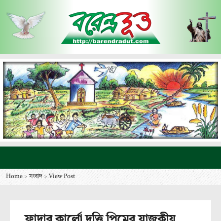
Home
>
সংবাদ
>
View Post
ফাদার কার্লো দত্তি পিমের যাজকীয়