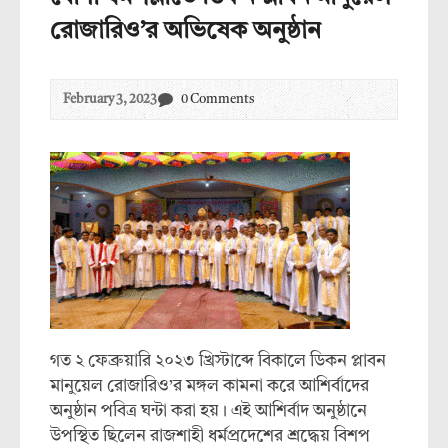
রোজারিও’র অভিষেক অনুষ্ঠান
February 3, 2023
0 Comments
গত ২ ফেব্রুয়ারি ২০২৩ খ্রিস্টাব্দে বিকালে ডিকন প্লাবন
মানুয়েল রোজারিও’র মঙ্গল কামনা করে আশির্বাদের
অনুষ্ঠান পবিত্র ঘন্টা করা হয়। এই আশির্বাদ অনুষ্ঠানে
উপস্থিত ছিলেন রাজশাহী ধর্মপ্রদেশের শ্রদ্ধেয় বিশপ