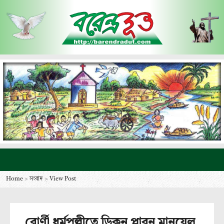
Home
>
সংবাদ
>
View Post
বোর্ণী ধর্মপল্লীতে ডিকন প্লাবন মানুয়েল