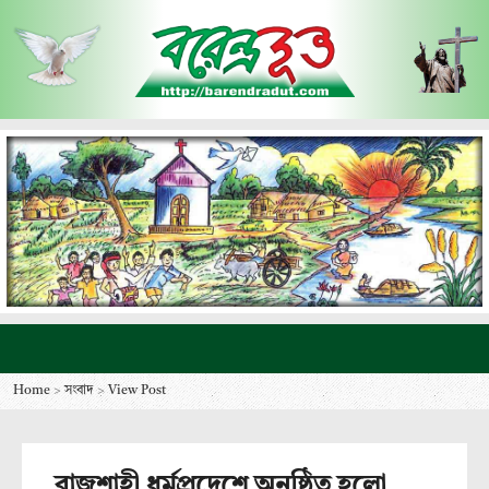
Home
>
সংবাদ
>
View Post
রাজশাহী ধর্মপ্রদেশে অনুষ্ঠিত হলো