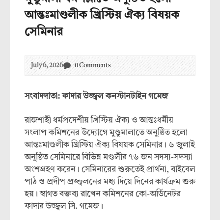
আন্তঃমাণ্ডলীক খ্রিস্টিয় ঐক্য বিষয়ক
সেমিনার
July 6, 2026
0 Comments
সংবাদদাতা: ফাদার উজ্জ্বল কনস্টানটাইন গমেজ
রাজশাহী ধর্মপ্রদেশীয় খ্রিস্টিয় ঐক্য ও আন্তঃধর্মীয়
সংলাপ কমিশনের উদ্যোগে মুণ্ডুমালাতে অনুষ্ঠিত হলো
আন্তঃমাণ্ডলীক খ্রিস্টিয় ঐক্য বিষয়ক সেমিনার। ৬ জুলাই
অনুষ্ঠিত সেমিনারে বিভিন্ন মণ্ডলীর ৭৬ জন সদস্য-সদস্যা
অংশগ্রহণ করেন। সেমিনারের শুরুতেই প্রার্থনা, বাইবেল
পাঠ ও প্রদীপ প্রজ্জ্বলনের মধ্য দিয়ে দিনের কার্যক্রম শুরু
হয়। স্বাগত বক্তব্য রাখেন কমিশনের কো-অর্ডিনেটর
ফাদার উজ্জ্বল সি. গমেজ।