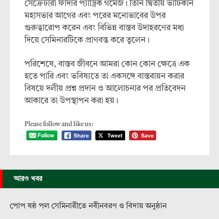
সেক্রেটারী ফাদার প্যাট্রিক গমেজ। তিনি দ্বিতীয় ভাটিকান
মহাসভার আগের এবং পরের মনোভাবের উপর
গুরুত্বারোপ করেন এবং বিভিন্ন বাস্তব উদাহরণের মধ্য
দিয়ে সেমিনারটিকে প্রাণবন্ত করে তুলেন।
পরিশেষে, বাস্তব জীবনে আমরা কোন কোন ক্ষেত্রে এক
হতে পারি এবং ভবিষ্যতে তা একসঙ্গে বাস্তবায়ন করার
বিষয়ে দলীয় প্রশ্ন প্রদান ও আলোচনার পর প্রতিবেদন
আকারে তা উপস্থাপন করা হয়।
Please follow and like us:
আরও খবর
পোপ ষষ্ঠ পল সেমিনারীতে নবীনবরণ ও বিদায় অনুষ্ঠান