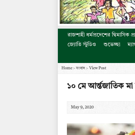
রাজশাহী ধর্মপ্রদেশের দ্বিমাসিক প্
জ্যোতি স্টুডিও
শুভেচ্ছা
ম্য
Home
>
সংবাদ
>
View Post
১০ মে আর্ন্তজাতিক মা 
May 9, 2020