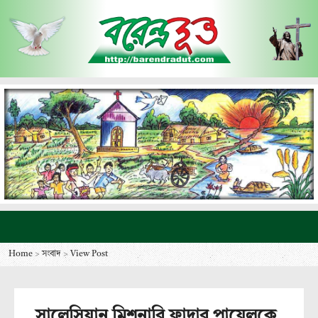
Home
>
সংবাদ
>
View Post
সালেসিয়ান মিশনারি ফাদার পায়েলকে