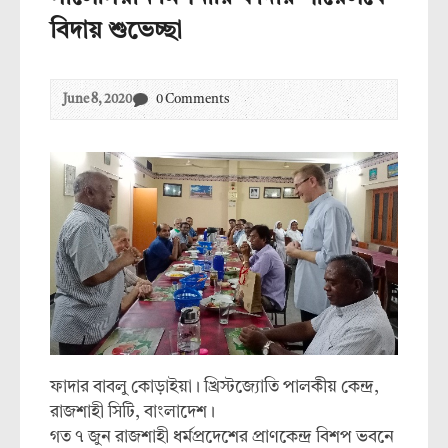
বিদায় শুভেচ্ছা
June 8, 2020
0 Comments
ফাদার বাবলু কোড়াইয়া। খ্রিস্টজ্যোতি পালকীয় কেন্দ্র,
রাজশাহী সিটি, বাংলাদেশ।
গত ৭ জুন রাজশাহী ধর্মপ্রদেশের প্রাণকেন্দ্র বিশপ ভবনে