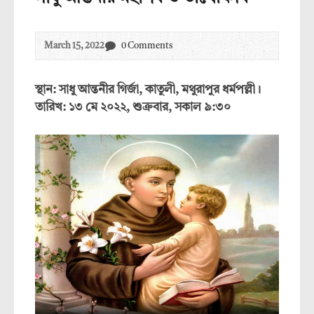
March 15, 2022
0 Comments
স্থান: সাধু আন্তনীর গির্জা, কাতুলী, মথুরাপুর ধর্মপল্লী।
তারিখ: ১৩ মে ২০২২, শুক্রবার, সকাল ৯:৩০