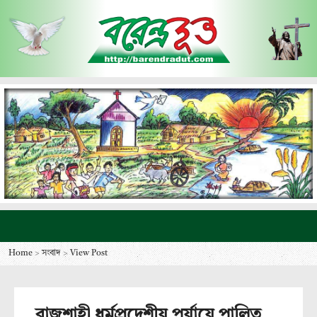
Home
>
সংবাদ
>
View Post
রাজশাহী ধর্মপ্রদেশীয় পর্যায়ে পালিত