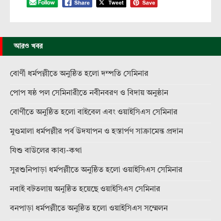
আরও খবর
বোর্ণী ধর্মপল্লীতে অনুষ্ঠিত হলো দম্পতি সেমিনার
পোপ ষষ্ঠ পল সেমিনারীতে নবীনবরণ ও বিদায় অনুষ্ঠান
বোর্ণীতে অনুষ্ঠিত হলো বাইবেল এবং ওয়াইসিএস সেমিনার
মুণ্ডমালা ধর্মপল্লীর পর্ব উদযাপন ও হস্তার্পণ সাক্রামেন্ত প্রদান
যিশু বাউলের কাব্য-কথা
সুরশুনিপাড়া ধর্মপল্লীতে অনুষ্ঠিত হলো ওয়াইসিএস সেমিনার
নবাই বটতলায় অনুষ্ঠিত হয়েছে ওয়াইসিএস সেমিনার
বনপাড়া ধর্মপল্লীতে অনুষ্ঠিত হলো ওয়াইসিএস সম্মেলন