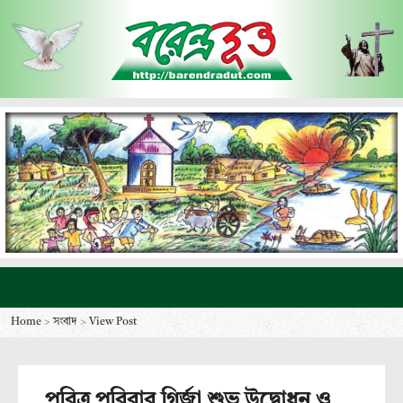
Home
>
সংবাদ
>
View Post
পবিত্র পরিবার গির্জা শুভ উদ্বোধন ও