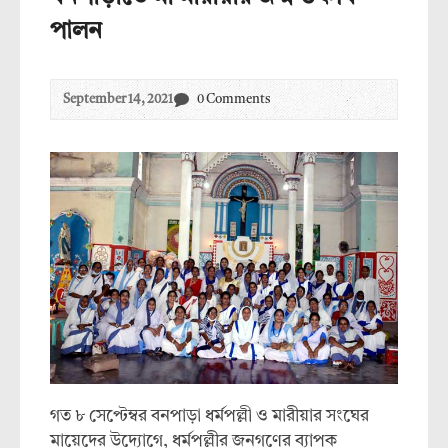
পালন
September 14, 2021
0 Comments
গত ৮ সেপ্টেম্বর বনপাড়া ধর্মপল্লী ও মারীয়ার সংঘের
মায়েদের উদ্যোগে, ধর্মপল্লীর জনগণের ব্যাপক