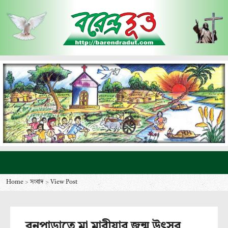
Home
>
সংবাদ
>
View Post
বনপাড়াতে মা মারীয়ার জন্ম উৎসব