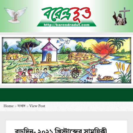
Home
>
সংবাদ
>
View Post
বড়দিন- ২০২১ খ্রিস্টাব্দের সাময়িকী