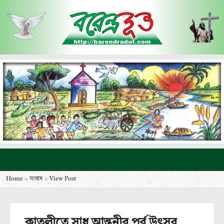
Home
>
সংবাদ
>
View Post
কাতুলীতে সাধু আন্তনীর পর্ব উৎসব