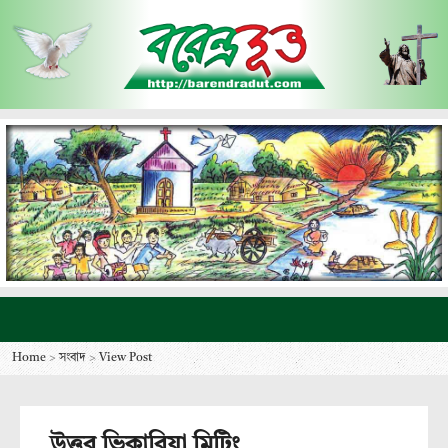
Home
>
সংবাদ
>
View Post
উত্তর ভিকারিয়া মিটিং