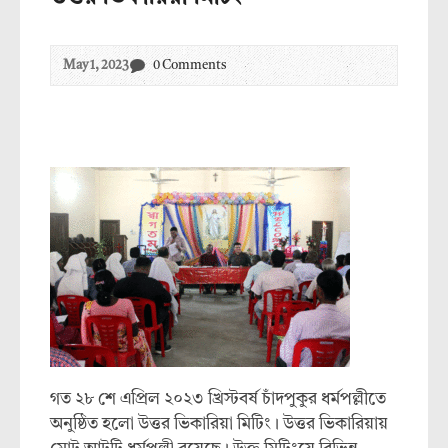
May 1, 2023
0 Comments
গত ২৮ শে এপ্রিল ২০২৩ খ্রিস্টবর্ষ চাঁদপুকুর ধর্মপল্লীতে
অনুষ্ঠিত হলো উত্তর ভিকারিয়া মিটিং। উত্তর ভিকারিয়ায়