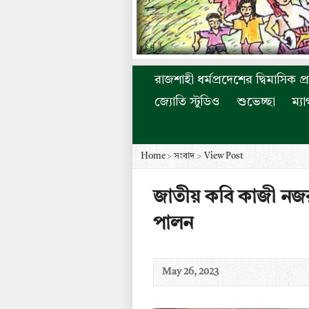
রাজশাহী ধর্মপ্রদেশের দ্বিমাসিক প্
জ্যোতি স্টুডিও
শুভেচ্ছা
ম্য
Home
>
সংবাদ
>
View Post
জাতীয় কবি কাজী নজর
পালন
May 26, 2023