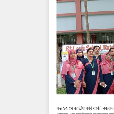
গত ২৫ মে জাতীয় কবি কাজী নজরুল ই