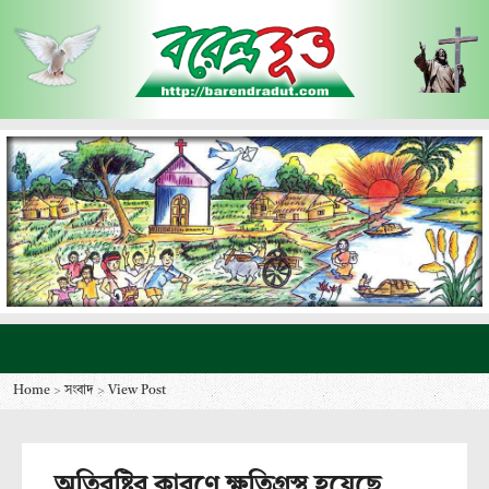
Home
>
সংবাদ
>
View Post
অতিবৃষ্টির কারণে ক্ষতিগ্রস্থ হয়েছে