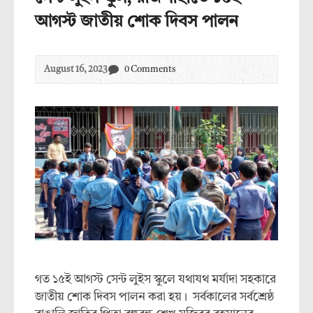
আগস্ট জাতীয় শোক দিবস পালন
August 16, 2023
0 Comments
গত ১৫ই আগস্ট সেন্ট লুইস স্কুলে যথাযথ মর্যাদা সহকারে
জাতীয় শোক দিবস পালন করা হয়। সর্বকালের সর্বশ্রেষ্ঠ