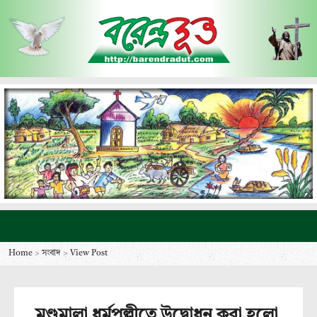
Home
>
সংবাদ
>
View Post
মুণ্ডমালা ধর্মপল্লীতে উদ্বোধন করা হলো