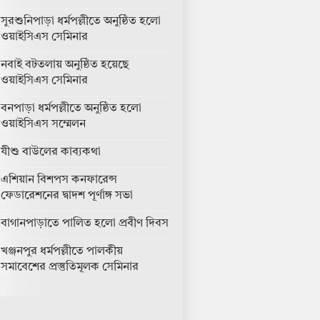
সুরশুনিপাড়া ধর্মপল্লীতে অনুষ্ঠিত হলো
ওয়াইসিএস সেমিনার
নবাই বটতলায় অনুষ্ঠিত হয়েছে
ওয়াইসিএস সেমিনার
বনপাড়া ধর্মপল্লীতে অনুষ্ঠিত হলো
ওয়াইসিএস সম্মেলন
যীশু বাউলের কাব্যকথা
এশিয়ান বিশপস কনফারেন্স
ফেডারেশনের দ্বাদশ পূর্ণাঙ্গ সভা
বাগানপাড়াতে পালিত হলো প্রবীণ দিবস
খঞ্জনপুর ধর্মপল্লীতে পালকীয়
সমাবেশের প্রস্তুতিমূলক সেমিনার