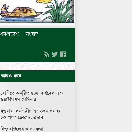
ধর্মপ্রদেশ
সংবাদ
আরও খবর
বোর্ণীতে অনুষ্ঠিত হলো বাইবেল এবং
ওয়াইসিএস সেমিনার
মুণ্ডমালা ধর্মপল্লীর পর্ব উদযাপন ও
হস্তার্পণ সাক্রামেন্ত প্রদান
যিশু বাউলের কাব্য-কথা