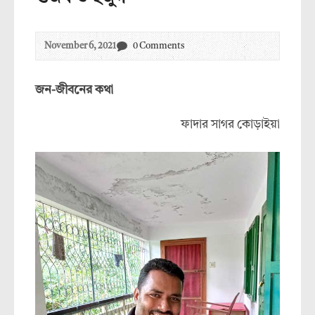
November 6, 2021
0 Comments
জন-জীবনের কথা
ফাদার সাগর কোড়াইয়া