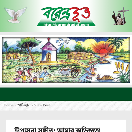
Home
>
আর্টিক্যাল
>
View Post
উপাসনা সঙ্গীত: আমার অভিজ্ঞতা