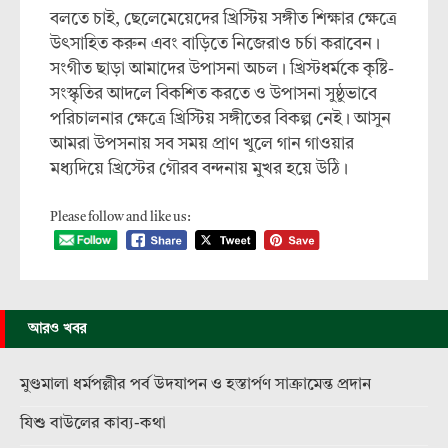
বলতে চাই, ছেলেমেয়েদের খ্রিস্টিয় সঙ্গীত শিক্ষার ক্ষেত্রে
উৎসাহিত করুন এবং বাড়িতে নিজেরাও চর্চা করাবেন।
সংগীত ছাড়া আমাদের উপাসনা অচল। খ্রিস্টধর্মকে কৃষ্টি-
সংস্কৃতির আদলে বিকশিত করতে ও উপাসনা সুষ্ঠুভাবে
পরিচালনার ক্ষেত্রে খ্রিস্টিয় সঙ্গীতের বিকল্প নেই। আসুন
আমরা উপসনায় সব সময় প্রাণ খুলে গান গাওয়ার
মধ্যদিয়ে খ্রিস্টের গৌরব বন্দনায় মুখর হয়ে উঠি।
Please follow and like us:
আরও খবর
মুণ্ডমালা ধর্মপল্লীর পর্ব উদযাপন ও হস্তার্পণ সাক্রামেন্ত প্রদান
যিশু বাউলের কাব্য-কথা