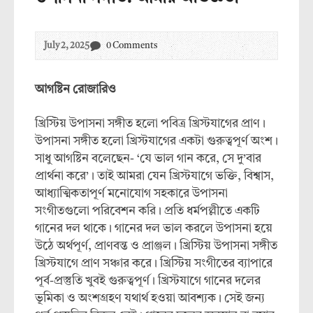
July 2, 2025
0 Comments
আগষ্টিন রোজারিও
খ্রিস্টিয় উপাসনা সঙ্গীত হলো পবিত্র খ্রিস্টযাগের প্রাণ।
উপাসনা সঙ্গীত হলো খ্রিস্টযাগের একটা গুরুত্বপূর্ণ অংশ।
সাধু আগষ্টিন বলেছেন- ‘যে ভাল গান করে, সে দু’বার
প্রার্থনা করে’। তাই আমরা যেন খ্রিস্টযাগে ভক্তি, বিশ্বাস,
আধ্যাত্মিকতাপূর্ণ মনোযোগ সহকারে উপাসনা
সংগীতগুলো পরিবেশন করি। প্রতি ধর্মপল্লীতে একটি
গানের দল থাকে। গানের দল ভাল করলে উপাসনা হয়ে
উঠে অর্থপূর্ণ, প্রাণবন্ত ও প্রাঞ্জল। খ্রিস্টিয় উপাসনা সঙ্গীত
খ্রিস্টযাগে প্রাণ সঞ্চার করে। খ্রিস্টিয় সংগীতের ব্যাপারে
পূর্ব-প্রস্তুতি খুবই গুরুত্বপূর্ণ। খ্রিস্টযাগে গানের দলের
ভূমিকা ও অংশগ্রহণ যথার্থ হওয়া আবশ্যক। সেই জন্য