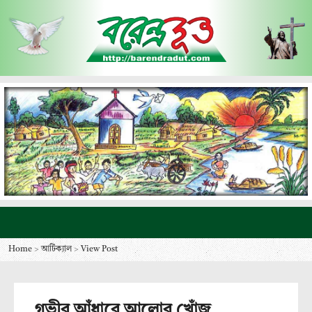
Home
>
আর্টিক্যাল
>
View Post
গভীর আঁধারে আলোর খোঁজ