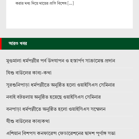
করার মধ্য দিয়ে মায়ের প্রতি বিশেষ […]
আরও খবর
মুণ্ডমালা ধর্মপল্লীর পর্ব উদযাপন ও হস্তার্পণ সাক্রামেন্ত প্রদান
যিশু বাউলের কাব্য-কথা
সুরশুনিপাড়া ধর্মপল্লীতে অনুষ্ঠিত হলো ওয়াইসিএস সেমিনার
নবাই বটতলায় অনুষ্ঠিত হয়েছে ওয়াইসিএস সেমিনার
বনপাড়া ধর্মপল্লীতে অনুষ্ঠিত হলো ওয়াইসিএস সম্মেলন
যীশু বাউলের কাব্যকথা
এশিয়ান বিশপস কনফারেন্স ফেডারেশনের দ্বাদশ পূর্ণাঙ্গ সভা